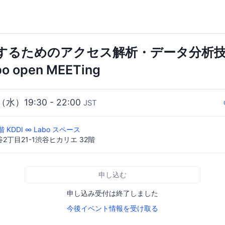
するためのアクセス解析・データ分析技術
bo open MEETing
（水）19:30 - 22:00
JST
KDDI ∞ Labo スペース
2丁目21-1渋谷ヒカリエ 32階
申し込む
申し込み受付は終了しました
今後イベント情報を受け取る