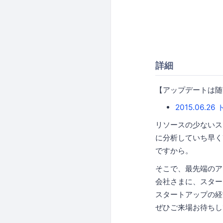
詳細
【アップデートは随
2015.06
リソースの少ないス
に分析していち早く
ですから。
そこで、最先端のア
会社さまに、スター
スタートアップの経
ぜひご来場お待ちし