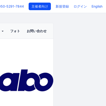
050-5291-7844
主催者向け
新規登録
ログイン
English
ト
フォト
お問い合わせ