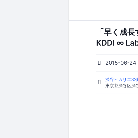
「早く成長
KDDI ∞ La
2015-06-24
渋谷ヒカリエ32階 
東京都渋谷区渋谷