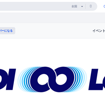
イベン
バーになる