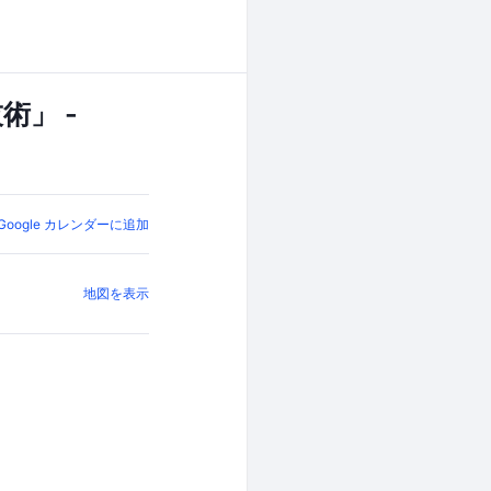
」 -
Google カレンダーに追加
地図を表示