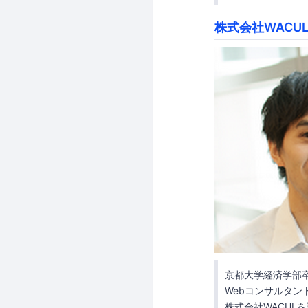
株式会社WACU
京都大学経済学部
Webコンサルタン
株式会社WACUL